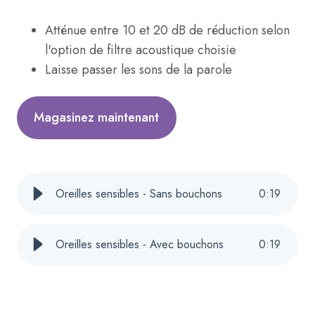
Atténue entre 10 et 20 dB de réduction selon
l'option de filtre acoustique choisie
Laisse passer les sons de la parole
Magasinez maintenant
Oreilles sensibles - Sans bouchons
0
:
19
Oreilles sensibles - Avec bouchons
0
:
19