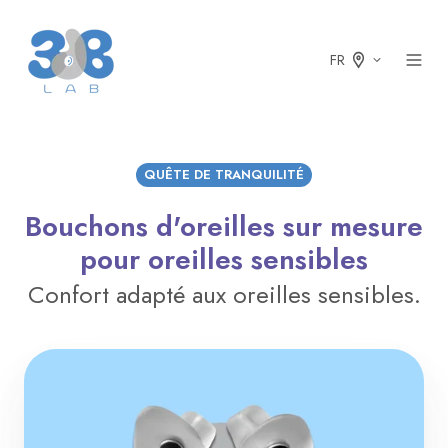
FR
QUÊTE DE TRANQUILITÉ
Bouchons d'oreilles sur mesure
pour oreilles sensibles
Confort adapté aux oreilles sensibles.