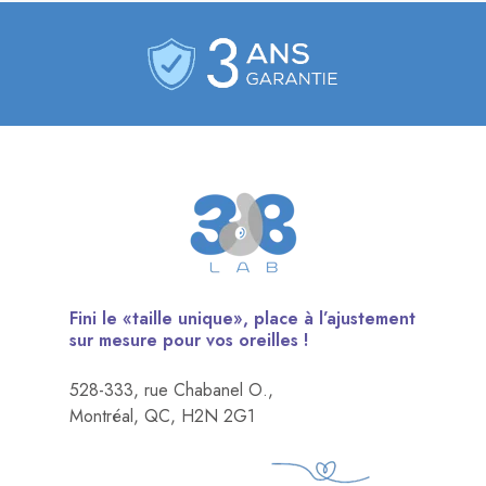
Fini le «taille unique», place à l’ajustement
sur mesure pour vos oreilles !
528-333, rue Chabanel O.,
Montréal, QC, H2N 2G1