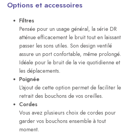
Options et accessoires
Filtres
Pensée pour un usage général, la série DR
atténue efficacement le bruit tout en laissant
passer les sons utiles. Son design ventilé
assure un port confortable, même prolongé.
Idéale pour le bruit de la vie quotidienne et
les déplacements.
Poignée
L'ajout de cette option permet de faciliter le
retrait des bouchons de vos oreilles.
Cordes
Vous avez plusieurs choix de cordes pour
garder vos bouchons ensemble à tout
moment.