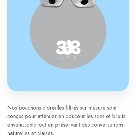
Nos bouchons d’oreilles filtrés sur mesure sont
conçus pour atténuer en douceur les sons et bruits
envahissants tout en préservant des conversations
naturelles et claires.