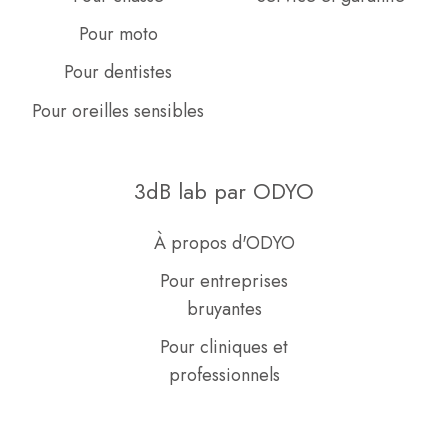
Pour moto
Pour dentistes
Pour oreilles sensibles
3dB lab par ODYO
À propos d'ODYO
Pour entreprises
bruyantes
Pour cliniques et
professionnels