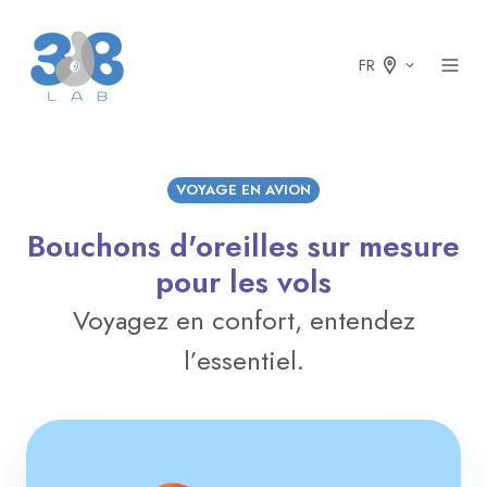
FR
VOYAGE EN AVION
Bouchons d'oreilles sur mesure
pour les vols
Voyagez en confort, entendez
l’essentiel.