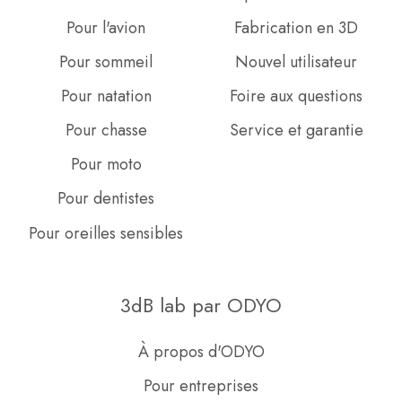
Pour l'avion
Fabrication en 3D
Pour sommeil
Nouvel utilisateur
Pour natation
Foire aux questions
Pour chasse
Service et garantie
Pour moto
Pour dentistes
Pour oreilles sensibles
3dB lab par ODYO
À propos d'ODYO
Pour entreprises