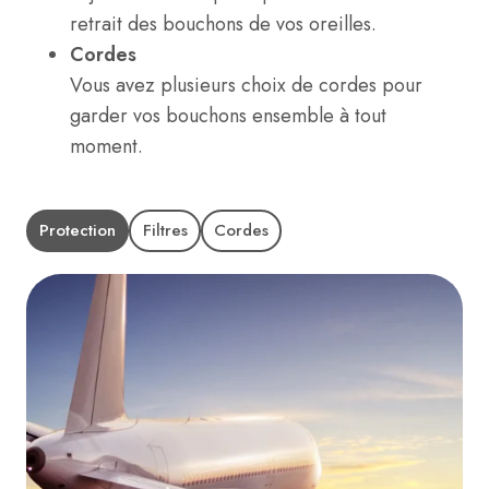
retrait des bouchons de vos oreilles.
Cordes
Vous avez plusieurs choix de cordes pour
garder vos bouchons ensemble à tout
moment.
Protection
Filtres
Cordes