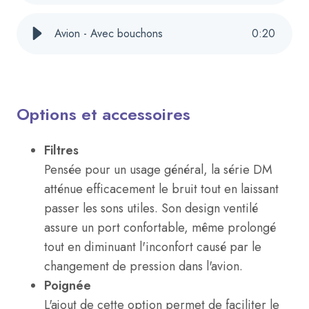
Avion - Avec bouchons
0
:
20
Options et accessoires
Filtres
Pensée pour un usage général, la série DM
atténue efficacement le bruit tout en laissant
passer les sons utiles. Son design ventilé
assure un port confortable, même prolongé
tout en diminuant l'inconfort causé par le
changement de pression dans l'avion.
Poignée
L'ajout de cette option permet de faciliter le