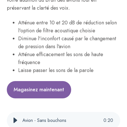
préservant la clarté des voix.
Atténue entre 10 et 20 dB de réduction selon
l'option de filtre acoustique choisie
Diminue l'inconfort causé par le changement
de pression dans l'avion
Atténue efficacement les sons de haute
fréquence
Laisse passer les sons de la parole
Magasinez maintenant
Avion - Sans bouchons
0
:
20